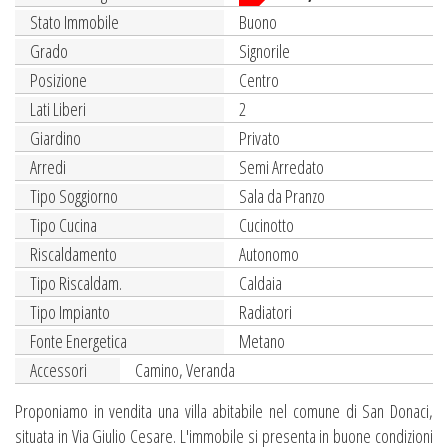
Stato Immobile
Buono
Grado
Signorile
Posizione
Centro
Lati Liberi
2
Giardino
Privato
Arredi
Semi Arredato
Tipo Soggiorno
Sala da Pranzo
Tipo Cucina
Cucinotto
Riscaldamento
Autonomo
Tipo Riscaldam.
Caldaia
Tipo Impianto
Radiatori
Fonte Energetica
Metano
Accessori
Camino, Veranda
Proponiamo in vendita una villa abitabile nel comune di San Donaci,
situata in Via Giulio Cesare. L'immobile si presenta in buone condizioni