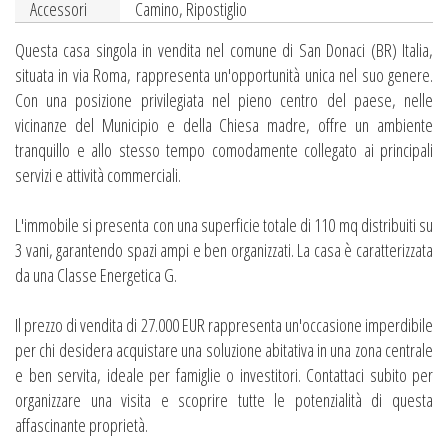
Accessori
Camino, Ripostiglio
Questa casa singola in vendita nel comune di San Donaci (BR) Italia,
situata in via Roma, rappresenta un'opportunità unica nel suo genere.
Con una posizione privilegiata nel pieno centro del paese, nelle
vicinanze del Municipio e della Chiesa madre, offre un ambiente
tranquillo e allo stesso tempo comodamente collegato ai principali
servizi e attività commerciali.
L'immobile si presenta con una superficie totale di 110 mq distribuiti su
3 vani, garantendo spazi ampi e ben organizzati. La casa è caratterizzata
da una Classe Energetica G.
Il prezzo di vendita di 27.000 EUR rappresenta un'occasione imperdibile
per chi desidera acquistare una soluzione abitativa in una zona centrale
e ben servita, ideale per famiglie o investitori. Contattaci subito per
organizzare una visita e scoprire tutte le potenzialità di questa
affascinante proprietà.