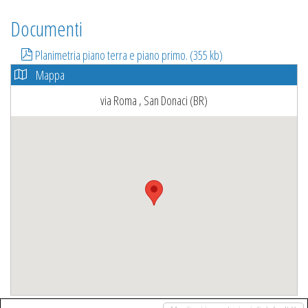
Documenti
Planimetria piano terra e piano primo. (355 kb)
Mappa
via Roma , San Donaci (BR)